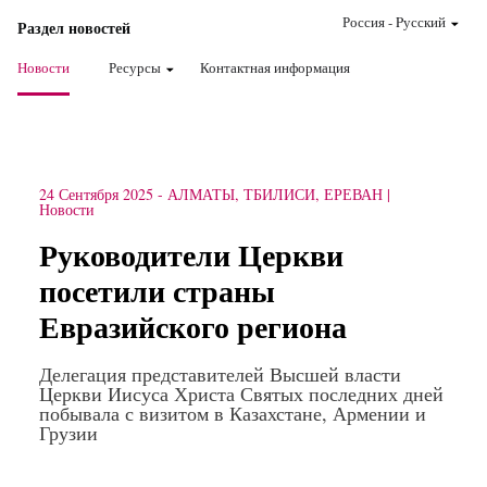
Россия
-
Pусский
Раздел новостей
Новости
Ресурсы
Контактная информация
24 Сентября 2025
-
АЛМАТЫ, ТБИЛИСИ, ЕРЕВАН
Новости
Руководители Церкви
посетили страны
Евразийского региона
Делегация представителей Высшей власти
Церкви Иисуса Христа Святых последних дней
побывала с визитом в Казахстане, Армении и
Грузии