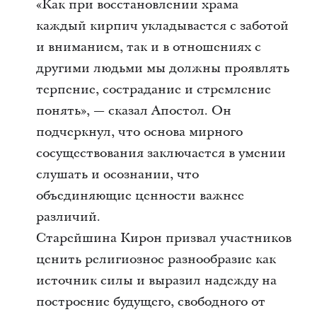
«Как при восстановлении храма
каждый кирпич укладывается с заботой
и вниманием, так и в отношениях с
другими людьми мы должны проявлять
терпение, сострадание и стремление
понять», — сказал Апостол. Он
подчеркнул, что основа мирного
сосуществования заключается в умении
слушать и осознании, что
объединяющие ценности важнее
различий.
Старейшина Кирон призвал участников
ценить религиозное разнообразие как
источник силы и выразил надежду на
построение будущего, свободного от