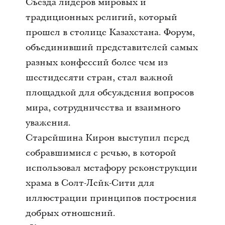
Съезда лидеров мировых и
традиционных религий, который
прошел в столице Казахстана. Форум,
объединивший представителей самых
разных конфессий более чем из
шестидесяти стран, стал важной
площадкой для обсуждения вопросов
мира, сотрудничества и взаимного
уважения.
Старейшина Кирон выступил перед
собравшимися с речью, в которой
использовал метафору реконструкции
храма в Солт-Лейк-Сити для
иллюстрации принципов построения
добрых отношений.