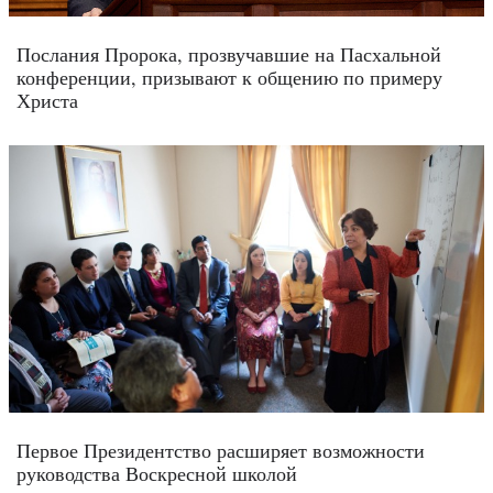
Послания Пророка, прозвучавшие на Пасхальной
конференции, призывают к общению по примеру
Христа
Первое Президентство расширяет возможности
руководства Воскресной школой