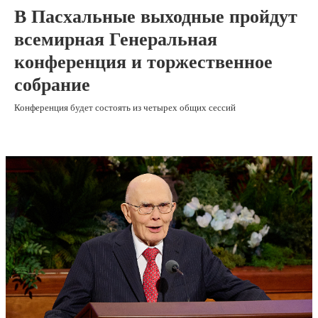
В Пасхальные выходные пройдут
всемирная Генеральная
конференция и торжественное
собрание
Конференция будет состоять из четырех общих сессий