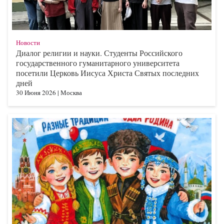
Новости
Диалог религии и науки. Студенты Российского
государственного гуманитарного университета
посетили Церковь Иисуса Христа Святых последних
дней
30 Июня 2026
|
Москва