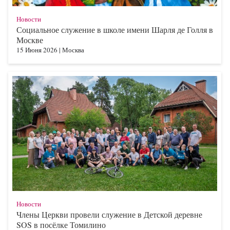
Новости
Социальное служение в школе имени Шарля де Голля в
Москве
15 Июня 2026
|
Москва
Новости
Члены Церкви провели служение в Детской деревне
SOS в посёлке Томилино