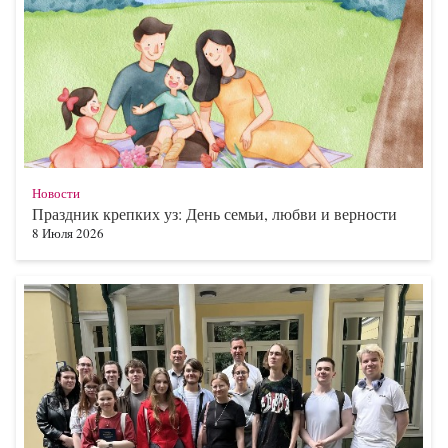
Новости
Праздник крепких уз: День семьи, любви и верности
8 Июля 2026