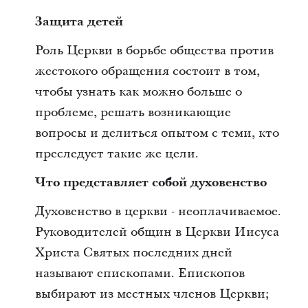
Защита детей
Роль Церкви в борьбе общества против
жестокого обращения состоит в том,
чтобы узнать как можно больше о
проблеме, решать возникающие
вопросы и делиться опытом с теми, кто
преследует такие же цели.
Что представляет собой духовенство
Духовенство в церкви - неоплачиваемое.
Руководителей общин в Церкви Иисуса
Христа Святых последних дней
называют епископами. Епископов
выбирают из местных членов Церкви;