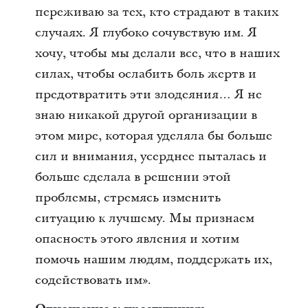
переживаю за тех, кто страдают в таких
случаях. Я глубоко сочувствую им. Я
хочу, чтобы мы делали все, что в наших
силах, чтобы ослабить боль жертв и
предотвратить эти злодеяния… Я не
знаю никакой другой организации в
этом мире, которая уделяла бы больше
сил и внимания, усерднее пыталась и
больше сделала в решении этой
проблемы, стремясь изменить
ситуацию к лучшему. Мы признаем
опасность этого явления и хотим
помочь нашим людям, поддержать их,
содействовать им».