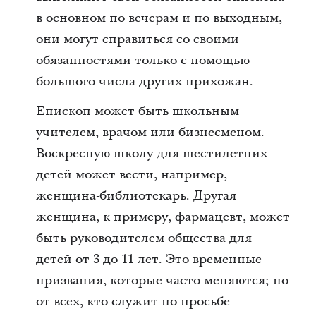
в основном по вечерам и по выходным,
они могут справиться со своими
обязанностями только с помощью
большого числа других прихожан.
Епископ может быть школьным
учителем, врачом или бизнесменом.
Воскресную школу для шестилетних
детей может вести, например,
женщина-библиотекарь. Другая
женщина, к примеру, фармацевт, может
быть руководителем общества для
детей от 3 до 11 лет. Это временные
призвания, которые часто меняются; но
от всех, кто служит по просьбе