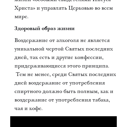
Христа» и управлять Церковью во всем
мире.
Здоровый образ жизни
Воздержание от алкоголя не является
уникальной чертой Святых последних
дней, так есть и другие конфессии,
придерживающиеся этого принципа.
Тем не менее, среди Святых последних
дней воздержание от употребления
спиртного должно быть полным, как и
воздержание от употребления табака,
чая и кофе.