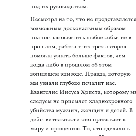
под их руководством.
Несмотря на то, что не представляетс
возможным доскональным образом
полностью освятить любое событие в
прошлом, работа этих трех авторов
помогла узнать больше фактов, чем
когда-либо в прошлом об этом
вопиющем эпизоде. Правда, которую
мы узнали глубоко печалит нас.
Евангелие Иисуса Христа, которому м
следуем не приемлет хладнокровного
убийства мужчин, женщин и детей. В
действительности оно призывает к
миру и прощению. То, что сделали в