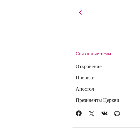
Связанные темы
Откровение
Пророки
Апостол
Президенты Церкви