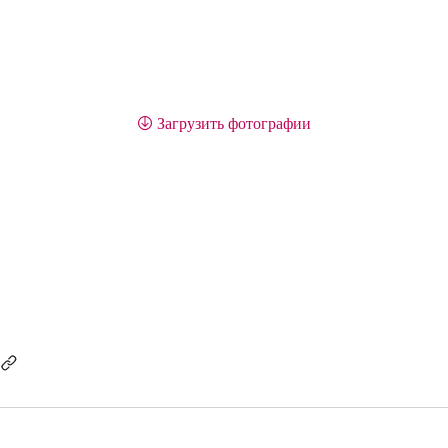
Загрузить фотографии