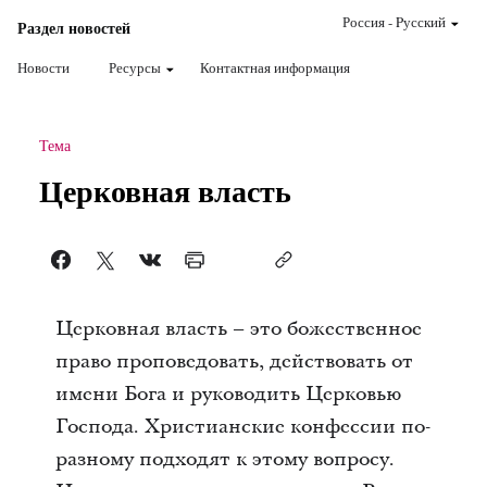
Россия
-
Pусский
Раздел новостей
Новости
Ресурсы
Контактная информация
Тема
Церковная власть
Церковная власть – это божественное
право проповедовать, действовать от
имени Бога и руководить Церковью
Господа. Христианские конфессии по-
разному подходят к этому вопросу.