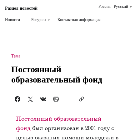
Россия
-
Pусский
Раздел новостей
Новости
Ресурсы
Контактная информация
Тема
Постоянный
образовательный фонд
Постоянный образовательный
фонд
был организован в 2001 году с
целью оказания помощи молодежи в