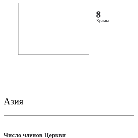
8
Храмы
Азия
Число членов Церкви