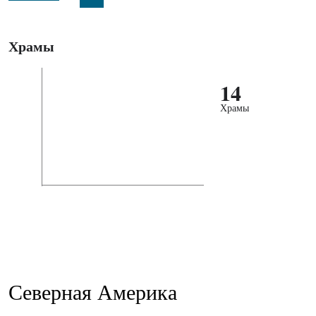
Храмы
14
Храмы
Северная Америка