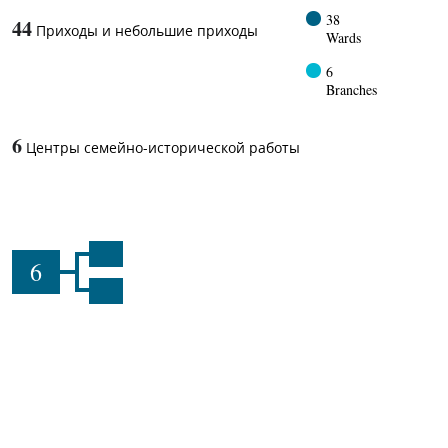
38
44
Приходы и небольшие приходы
Wards
6
Branches
6
Центры семейно-исторической работы
6