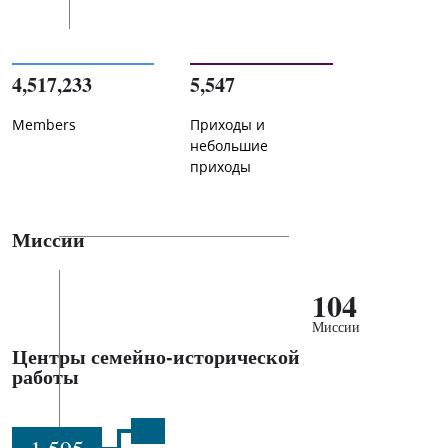
4,517,233
5,547
Members
Приходы и
небольшие
приходы
Миссии
104
Миссии
Центры семейно-исторической
работы