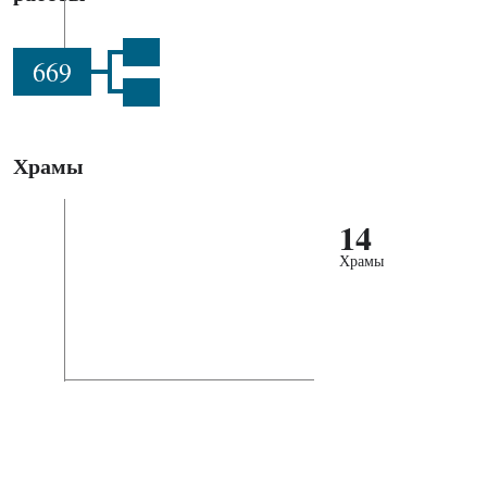
669
Храмы
14
Храмы