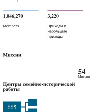
1,046,270
3,220
Members
Приходы и
небольшие
приходы
Миссии
54
Миссии
Центры семейно-исторической
работы
665