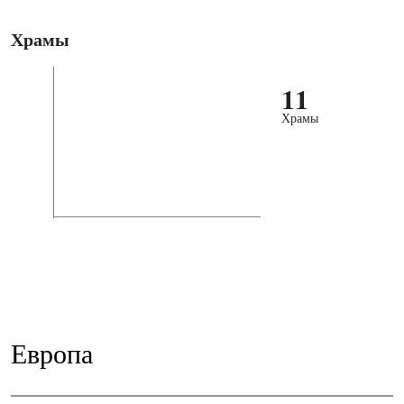
Храмы
11
Храмы
Европа