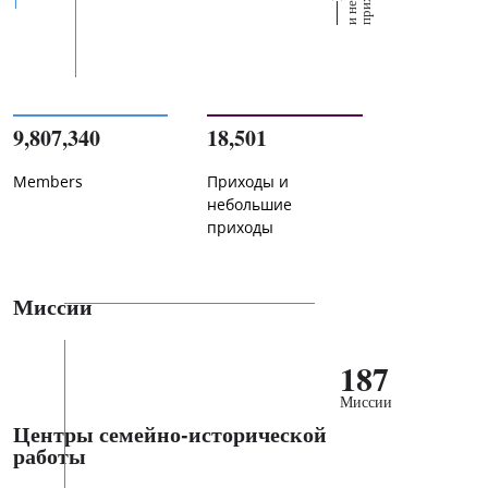
9,807,340
18,501
Members
Приходы и
небольшие
приходы
Миссии
187
Миссии
Центры семейно-исторической
работы