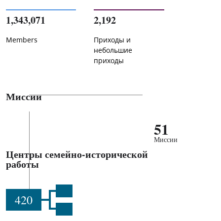
1,343,071
2,192
Members
Приходы и
небольшие
приходы
Миссии
51
Миссии
Центры семейно-исторической
работы
420