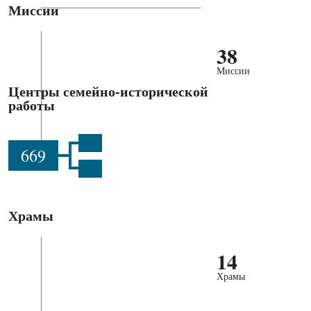
Миссии
38
Миссии
Центры семейно-исторической
работы
669
Храмы
14
Храмы