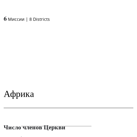
6
Миссии
|
8
Districts
Африка
Число членов Церкви