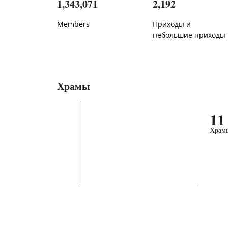
1,343,071
2,192
Members
Приходы и
небольшие приходы
Храмы
11
Храм