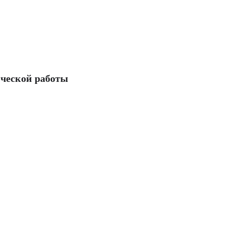
ческой работы