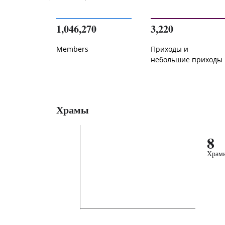
1,046,270
3,220
Members
Приходы и
небольшие приходы
Храмы
8
Храм