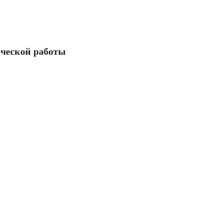
ческой работы