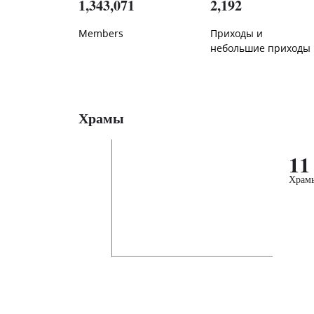
1,343,071
2,192
Members
Приходы и
небольшие приходы
Храмы
11
Храм