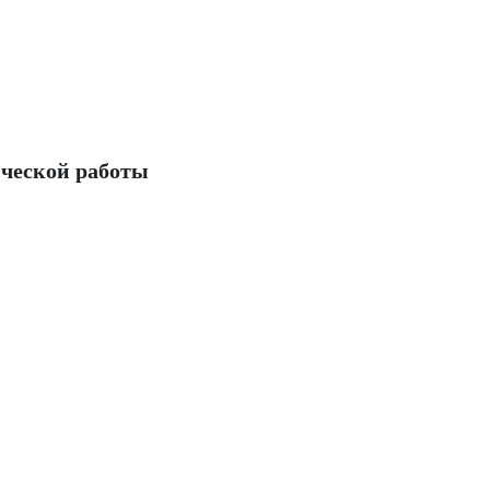
ческой работы