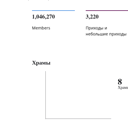
1,046,270
3,220
Members
Приходы и
небольшие приходы
Храмы
8
Храм