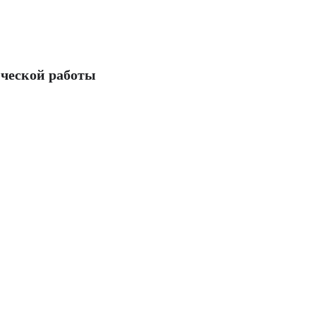
ческой работы