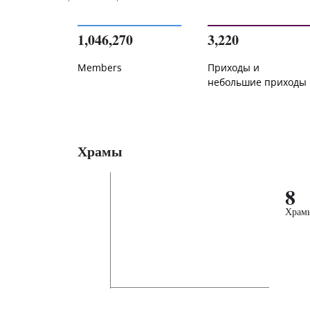
1,046,270
3,220
Members
Приходы и
небольшие приходы
Храмы
8
Храм