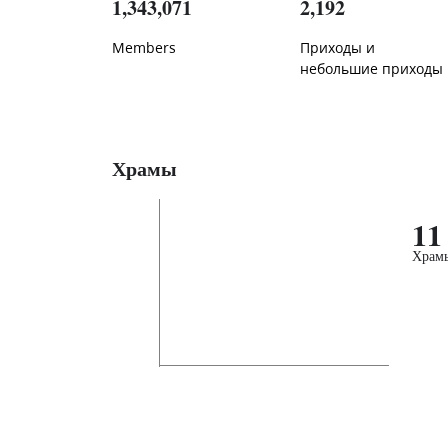
1,343,071
2,192
Members
Приходы и
небольшие приходы
Храмы
11
Храм