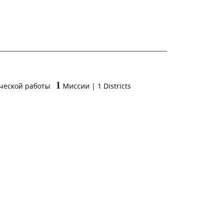
1
ческой работы
Миссии
|
1
Districts