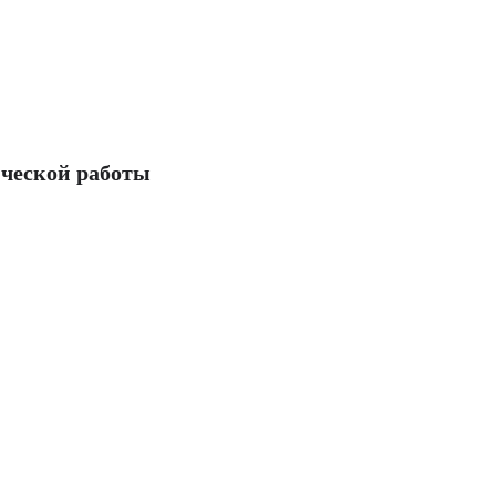
ческой работы