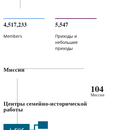
4,517,233
5,547
Members
Приходы и
небольшие
приходы
Миссии
104
Миссии
Центры семейно-исторической
работы