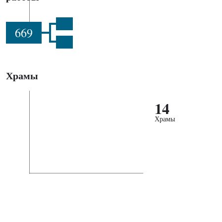
669
Храмы
14
Храмы