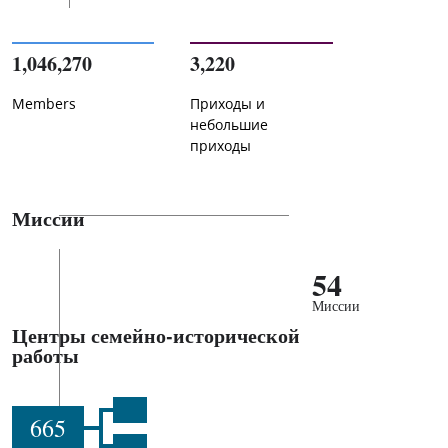
1,046,270
3,220
Members
Приходы и
небольшие
приходы
Миссии
54
Миссии
Центры семейно-исторической
работы
665