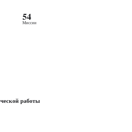
54
Миссии
ческой работы