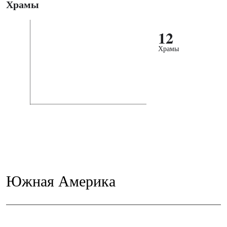
Храмы
12
Храмы
Южная Америка