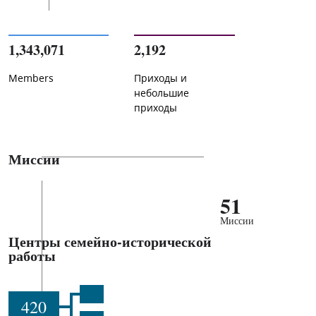
1,343,071
2,192
Members
Приходы и
небольшие
приходы
Миссии
51
Миссии
Центры семейно-исторической
работы
420