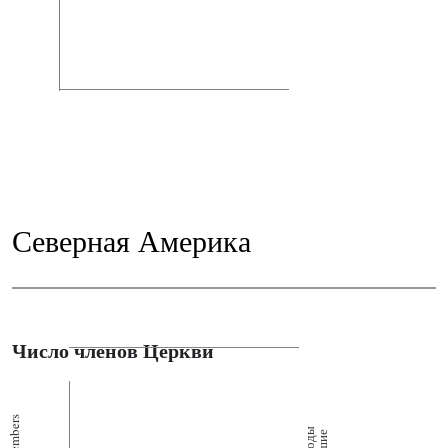
Северная Америка
Число членов Церкви
Members