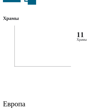
Храмы
11
Храмы
Европа