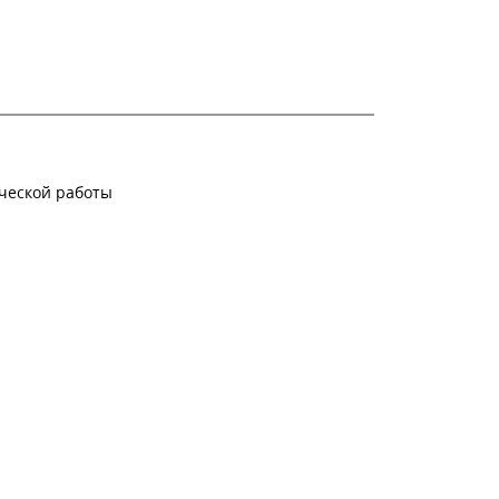
ческой работы