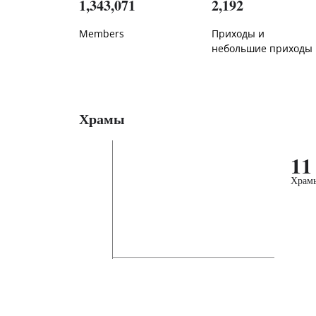
1,343,071
2,192
Members
Приходы и
небольшие приходы
Храмы
11
Храм