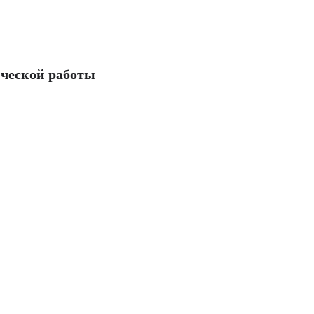
ческой работы