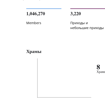
1,046,270
3,220
Members
Приходы и
небольшие приходы
Храмы
8
Храм