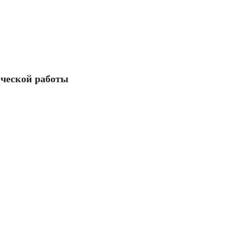
ческой работы