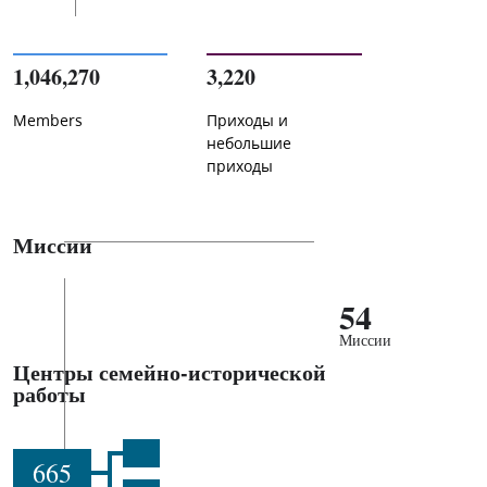
1,046,270
3,220
Members
Приходы и
небольшие
приходы
Миссии
54
Миссии
Центры семейно-исторической
работы
665