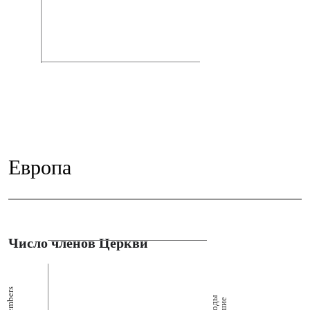
Европа
Число членов Церкви
Members