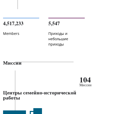
4,517,233
5,547
Members
Приходы и
небольшие
приходы
Миссии
104
Миссии
Центры семейно-исторической
работы