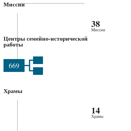
Миссии
38
Миссии
Центры семейно-исторической
работы
669
Храмы
14
Храмы