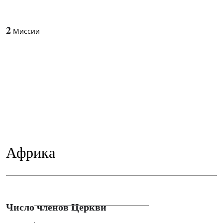
2
Миссии
Африка
Число членов Церкви