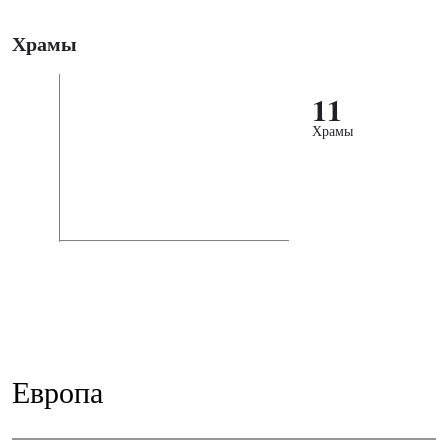
Храмы
11
Храмы
Европа