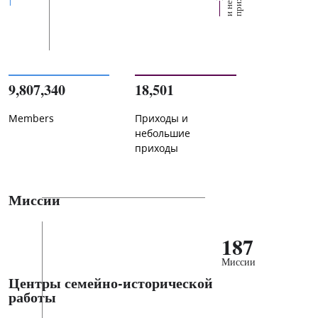
9,807,340
18,501
Members
Приходы и
небольшие
приходы
Миссии
187
Миссии
Центры семейно-исторической
работы