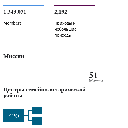
1,343,071
2,192
Members
Приходы и
небольшие
приходы
Миссии
51
Миссии
Центры семейно-исторической
работы
420