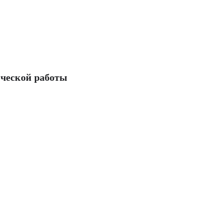
ческой работы