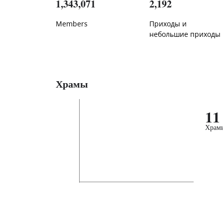
1,343,071
2,192
Members
Приходы и
небольшие приходы
Храмы
11
Храм