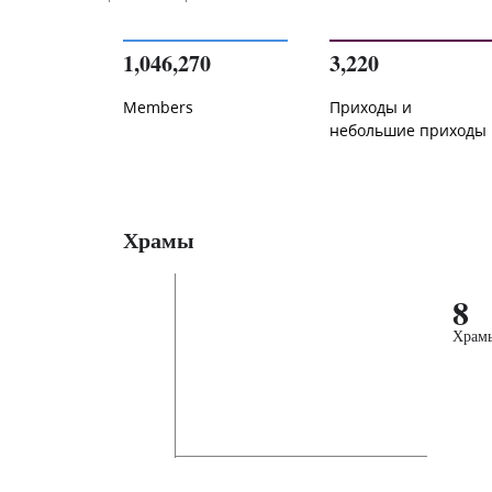
1,046,270
3,220
Members
Приходы и
небольшие приходы
Храмы
8
Храм