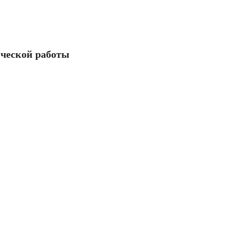
ческой работы