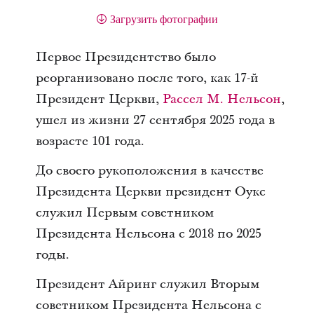
Загрузить фотографии
Первое Президентство было
реорганизовано после того, как 17-й
Президент Церкви,
Рассел М. Нельсон
,
ушел из жизни 27 сентября 2025 года в
возрасте 101 года.
До своего рукоположения в качестве
Президента Церкви президент Оукс
служил Первым советником
Президента Нельсона с 2018 по 2025
годы.
Президент Айринг служил Вторым
советником Президента Нельсона с