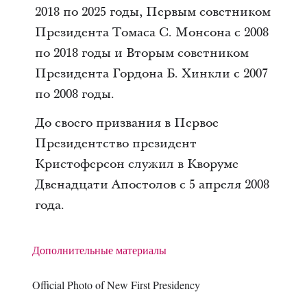
2018 по 2025 годы, Первым советником
Президента Томаса С. Монсона с 2008
по 2018 годы и Вторым советником
Президента Гордона Б. Хинкли с 2007
по 2008 годы.
До своего призвания в Первое
Президентство президент
Кристоферсон служил в Кворуме
Двенадцати Апостолов с 5 апреля 2008
года.
Дополнительные материалы
Official Photo of New First Presidency