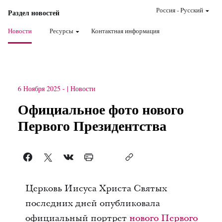
Россия
-
Pусский
Раздел новостей
Новости
Ресурсы
Контактная информация
6 Ноября 2025
-
Новости
Официальное фото нового
Первого Президентства
Церковь Иисуса Христа Святых
последних дней опубликовала
официальный портрет
нового Первого