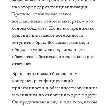
на которых держится цивилизация.
Крепкие, стабильные семьи,
возглавляемые отцом и матерью, – это
основа общества. Но не все принимают
решение или имеют возможность
вступить в брак. Все семьи разные, и
общество укрепляется, когда люди
обязуются заботиться о тех, за кого они
отвечают.
Брак – это гораздо больше, чем
контракт, ратифицирующий
привязанности и обязанности мужчины
и женщины по отношению друг к другу.
Он предназначен еще и для того, чтобы