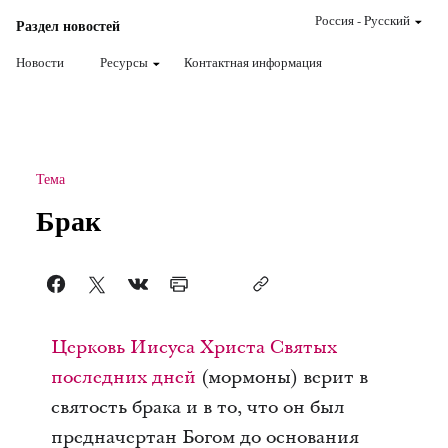
Россия
-
Pусский
Раздел новостей
Новости
Ресурсы
Контактная информация
Тема
Брак
Церковь Иисуса Христа Святых
последних дней
(мормоны) верит в
святость брака и в то, что он был
предначертан Богом до основания