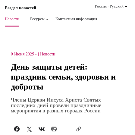
Россия
-
Pусский
Раздел новостей
Новости
Ресурсы
Контактная информация
9 Июня 2025
-
Новости
День защиты детей:
праздник семьи, здоровья и
доброты
Члены Церкви Иисуса Христа Святых
последних дней провели праздничные
мероприятия в разных городах России