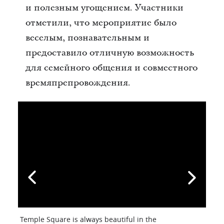
и полезным угощением. Участники
отметили, что мероприятие было
веселым, познавательным и
предоставило отличную возможность
для семейного общения и совместного
времяпрепровождения.
Temple Square is always beautiful in the