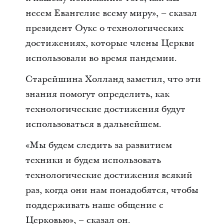
несем Евангелие всему миру», – сказал
президент Оукс о технологических
достижениях, которые члены Церкви
использовали во время пандемии.
Старейшина Холланд заметил, что эти
знания помогут определить, как
технологические достижения будут
использоваться в дальнейшем.
«Мы будем следить за развитием
техники и будем использовать
технологические достижения всякий
раз, когда они нам понадобятся, чтобы
поддерживать наше общение с
Церковью», – сказал он.