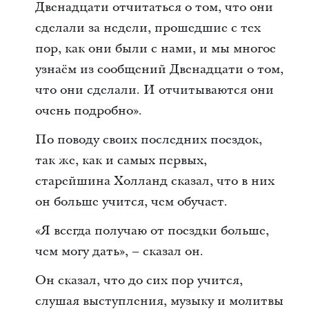
Двенадцати отчитаться о том, что они
сделали за недели, прошедшие с тех
пор, как они были с нами, и мы многое
узнаём из сообщений Двенадцати о том,
что они сделали. И отчитываются они
очень подробно».
По поводу своих последних поездок,
так же, как и самых первых,
старейшина Холланд сказал, что в них
он больше учится, чем обучает.
«Я всегда получаю от поездки больше,
чем могу дать», – сказал он.
Он сказал, что до сих пор учится,
слушая выступления, музыку и молитвы