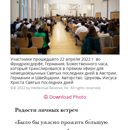
Участники прошедшего 22 апреля 2022 г. во
Фридрихсдорфе, Германия, Божественного часа,
который транслировался в прямом эфире для
немецкоязычных Святых последних дней в Австрии,
Германии и Швейцарии. Авторство: Церковь Иисуса
Христа Святых последних дней
© 2022 by Intellectual Reserve, Inc. All rights reserved.
Download Photo
Радости личных встреч
«Было бы ужасно прожить бо́льшую