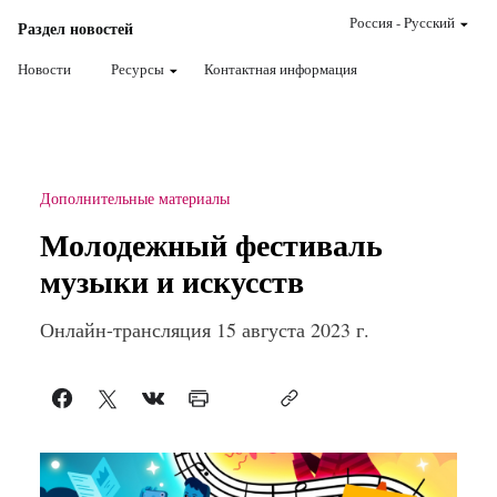
Россия
-
Pусский
Раздел новостей
Новости
Ресурсы
Контактная информация
Дополнительные материалы
Молодежный фестиваль
музыки и искусств
Онлайн-трансляция 15 августа 2023 г.