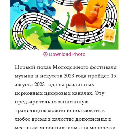
Download Photo
Первый показ Молодежного фестиваля
музыки и искусств 2023 года пройдет 15
августа 2023 года на различных
церковных цифровых каналах. Эту
предварительно записанную
трансляцию можно использовать в
любое время в качестве дополнения к
местным мероприятиям для молодежи.