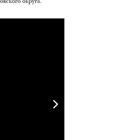
овского округа.