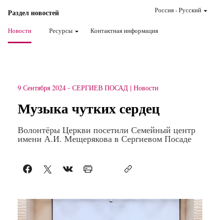
Россия
-
Pусский
Раздел новостей
Новости
Ресурсы
Контактная информация
9 Сентября 2024
-
СЕРГИЕВ ПОСАД
Новости
Музыка чутких сердец
Волонтёры Церкви посетили Семейный центр
имени А.И. Мещерякова в Сергиевом Посаде