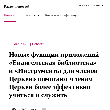
Россия
-
Pусский
Раздел новостей
Новости
Ресурсы
Контактная информация
18 Мая 2026
-
Новости
Новые функции приложений
«Евангельская библиотека»
и «Инструменты для членов
Церкви» помогают членам
Церкви более эффективно
учиться и служить