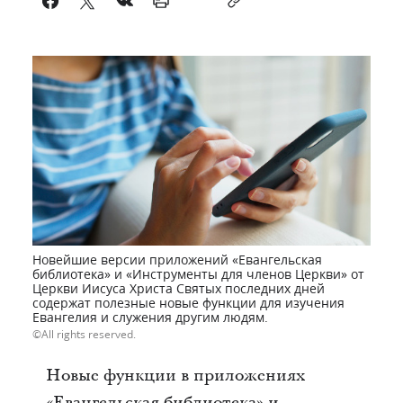
Новейшие версии приложений «Евангельская
библиотека» и «Инструменты для членов Церкви» от
Церкви Иисуса Христа Святых последних дней
содержат полезные новые функции для изучения
Евангелия и служения другим людям.
All rights reserved.
Новые функции в приложениях
«Евангельская библиотека» и