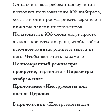
Одна очень востребованная функция
позволяет пользователям iOS выбирать,
хотят ли они просматривать верхнюю и
нижнюю панели инструментов.
Пользователи iOS снова могут просто
дважды коснуться экрана, чтобы войти
в полноэкранный режим и выйти из
него. Чтобы включить параметр
Полноэкранный режим при
прокрутке
, перейдите в
Параметры
отображения
.
Приложение «Инструменты для
членов Церкви»
В приложении «Инструменты для