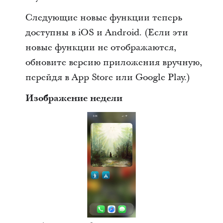
Следующие новые функции теперь
доступны в iOS и Android. (Если эти
новые функции не отображаются,
обновите версию приложения вручную,
перейдя в App Store или Google Play.)
Изображение недели