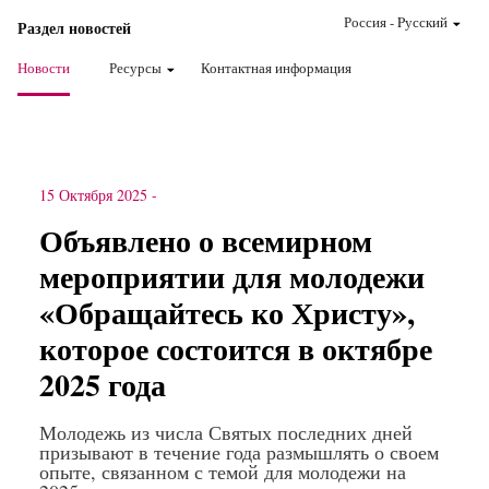
Россия
-
Pусский
Раздел новостей
Новости
Ресурсы
Контактная информация
15 Октября 2025
-
Объявлено о всемирном
мероприятии для молодежи
«Обращайтесь ко Христу»,
которое состоится в октябре
2025 года
Молодежь из числа Святых последних дней
призывают в течение года размышлять о своем
опыте, связанном с темой для молодежи на