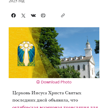
2025 год
Download Photo
Церковь Иисуса Христа Святых
последних дней объявила, что
октябрьская всемирная трансляция для