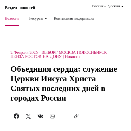
Россия
-
Pусский
Раздел новостей
Новости
Ресурсы
Контактная информация
2 Февраля 2026
-
ВЫБОРГ МОСКВА НОВОСИБИРСК
ПЕНЗА РОСТОВ-НА-ДОНУ
Новости
Объединяя сердца: служение
Церкви Иисуса Христа
Святых последних дней в
городах России