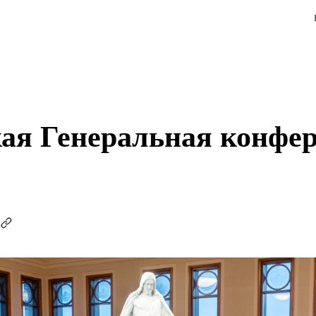
ая Генеральная конфе