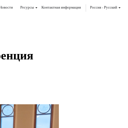
Новости
Ресурсы
Контактная информация
Россия
-
Pусский
ренция