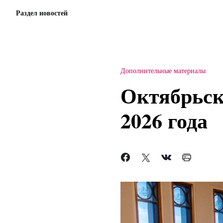
Раздел новостей
Дополнительные материалы
Октябрьск
2026 года