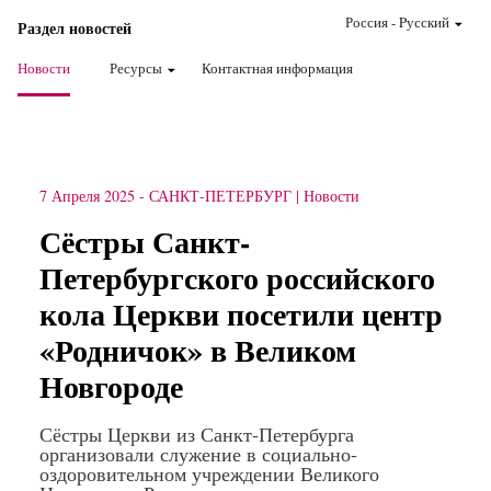
Россия
-
Pусский
Раздел новостей
Новости
Ресурсы
Контактная информация
7 Апреля 2025
-
САНКТ-ПЕТЕРБУРГ
Новости
Сёстры Санкт-
Петербургского российского
кола Церкви посетили центр
«Родничок» в Великом
Новгороде
Сёстры Церкви из Санкт-Петербурга
организовали служение в социально-
оздоровительном учреждении Великого