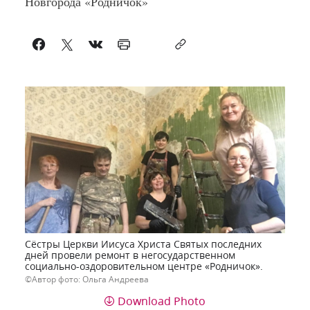
Новгорода «Родничок»
Сёстры Церкви Иисуса Христа Святых последних
дней провели ремонт в негосударственном
социально-оздоровительном центре «Родничок».
Автор фото: Ольга Андреева
Download Photo