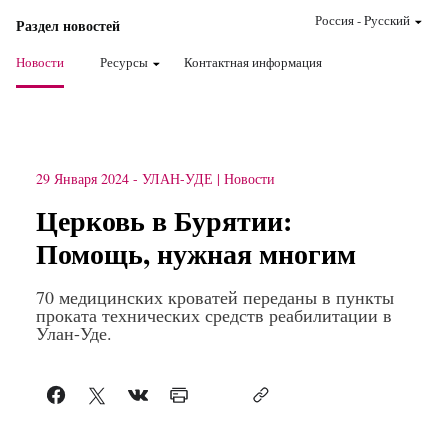
Россия
-
Pусский
Раздел новостей
Новости
Ресурсы
Контактная информация
29 Января 2024
-
УЛАН-УДЕ
Новости
Церковь в Бурятии:
Помощь, нужная многим
70 медицинских кроватей переданы в пункты
проката технических средств реабилитации в
Улан-Уде.