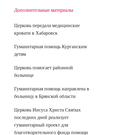
Дополнительные материалы
Церковь передала медицинские
кровати в Хабаровск
Гуманитарная помощь Курганским
детям
Церковь помогает районной
больнице
Гуманитарная помощь направлена в
больницу в Брянской области
Церковь Иисуса Христа Святых
последних дней реализует
гуманитарный проект для
благотворительного фонда помощи