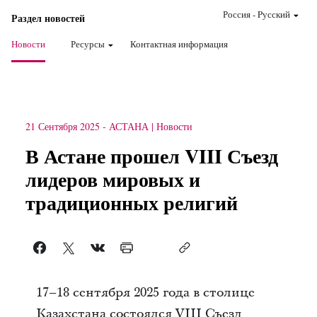
Россия
-
Pусский
Раздел новостей
Новости
Ресурсы
Контактная информация
21 Сентября 2025
-
АСТАНА
Новости
В Астане прошел VIII Съезд
лидеров мировых и
традиционных религий
17–18 сентября 2025 года в столице
Казахстана состоялся VIII Съезд