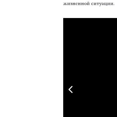
жизненной ситуации.