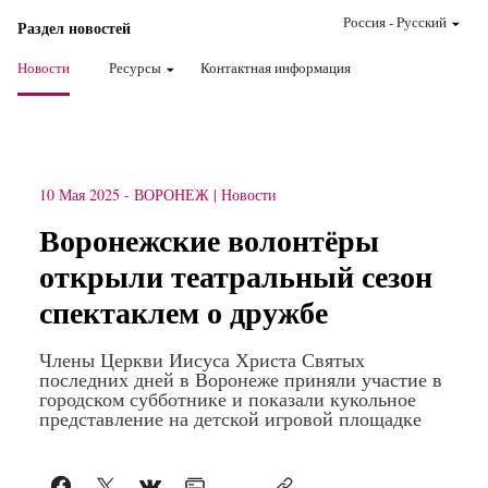
Россия
-
Pусский
Раздел новостей
Новости
Ресурсы
Контактная информация
10 Мая 2025
-
ВОРОНЕЖ
Новости
Воронежские волонтёры
открыли театральный сезон
спектаклем о дружбе
Члены Церкви Иисуса Христа Святых
последних дней в Воронеже приняли участие в
городском субботнике и показали кукольное
представление на детской игровой площадке