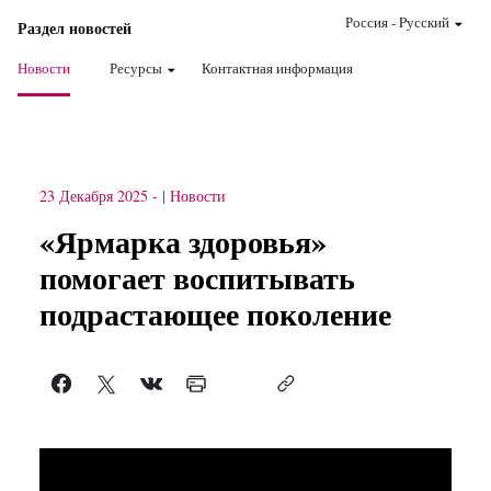
Россия
-
Pусский
Раздел новостей
Новости
Ресурсы
Контактная информация
23 Декабря 2025
-
Новости
«Ярмарка здоровья»
помогает воспитывать
подрастающее поколение