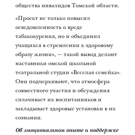
общества инвалидов Томской области.
«Проект не только повысил
осведомленность о вреде
табакокурения, но и объединил
учащихся в стремлении к здоровому
образу жизни», — такой вывод делают
наставники омской школьной
театральной студии «Веселая семейка».
Они подчеркивают, что атмосфера
совместного участия и обсуждения
сплачивает их воспитанников и
закладывает здоровые установки в их
сознании.
Об эмоциональном опыте и поддержке