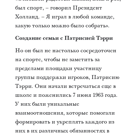
был спорт, – говорил Президент
Холланд. – Я играл в любой команде,
какую только можно было собрать».
Создание семьи с Патрисией Тэрри
Но он был не настолько сосредоточен
на спорте, чтобы не заметить за
пределами площадки участницу
группы поддержки игроков, Патрисию
Тэрри. Они начали встречаться еще в
школе и поженились 7 июня 1963 года.
У них были уникальные
взаимоотношения, которые помогали
формировать и укреплять каждого из
них в их различных обязанностях в