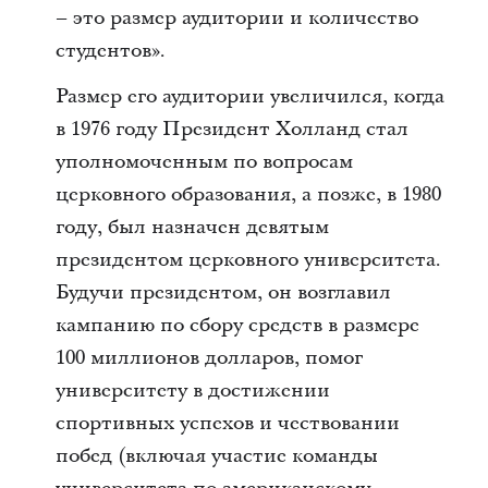
– это размер аудитории и количество
студентов».
Размер его аудитории увеличился, когда
в 1976 году Президент Холланд стал
уполномоченным по вопросам
церковного образования, а позже, в 1980
году, был назначен девятым
президентом церковного университета.
Будучи президентом, он возглавил
кампанию по сбору средств в размере
100 миллионов долларов, помог
университету в достижении
спортивных успехов и чествовании
побед (включая участие команды