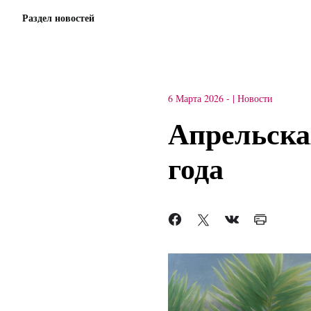
Раздел новостей
6 Марта 2026
-
Новости
Апрельска
года