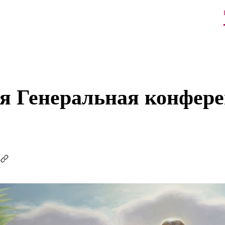
я Генеральная конфере