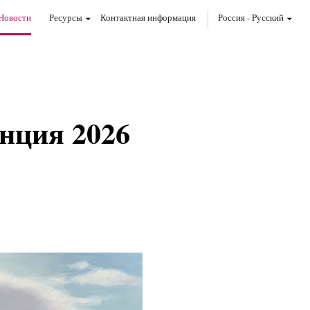
Новости
Ресурсы
Контактная информация
Россия
-
Pусский
нция 2026