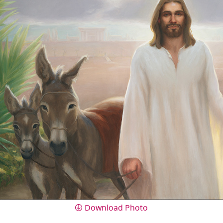
Download Photo