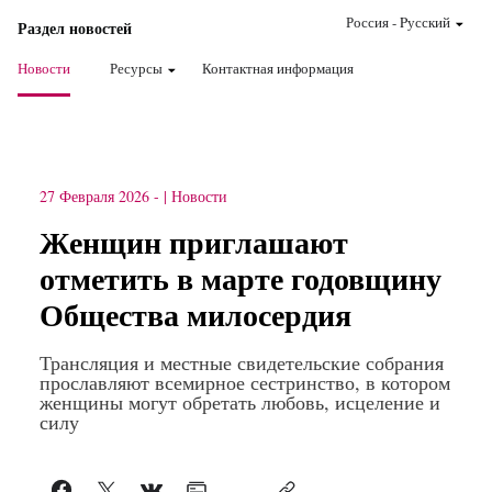
Россия
-
Pусский
Раздел новостей
Новости
Ресурсы
Контактная информация
27 Февраля 2026
-
Новости
Женщин приглашают
отметить в марте годовщину
Общества милосердия
Трансляция и местные свидетельские собрания
прославляют всемирное сестринство, в котором
женщины могут обретать любовь, исцеление и
силу