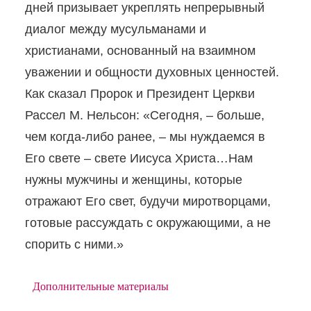
дней призывает укреплять непрерывный
диалог между мусульманами и
христианами, основанный на взаимном
уважении и общности духовных ценностей.
Как сказал Пророк и Президент Церкви
Рассел М. Нельсон: «Сегодня, – больше,
чем когда-либо ранее, – мы нуждаемся в
Его свете – свете Иисуса Христа…Нам
нужны мужчины и женщины, которые
отражают Его свет, будучи миротворцами,
готовые рассуждать с окружающими, а не
спорить с ними.»
Дополнительные материалы