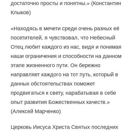
достаточно просты и понятны.
»
(Константин
Клыков)
«Находясь в мечети среди очень разных её
посетителей, я чувствовал, что Небесный
Отец любит каждого из нас, видя и понимая
наши ограничения и способности на данном
этапе жизненного пути. Он бережно
направляет каждого на тот путь, который в
данных обстоятельствах поможет
продвигаться к свету, нарабатывая в себе
опыт развития Божественных качеств.
»
(Алексей Марченко)
Церковь Иисуса Христа Святых последних