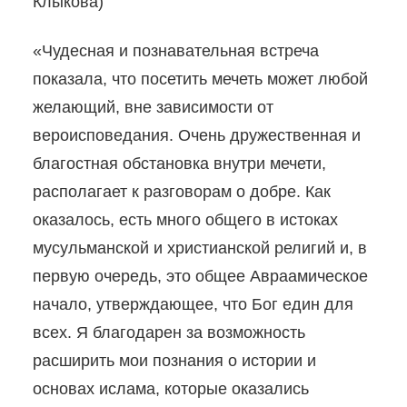
Клыкова)
«Чудесная и познавательная встреча
показала, что посетить мечеть может любой
желающий, вне зависимости от
вероисповедания. Очень дружественная и
благостная обстановка внутри мечети,
располагает к разговорам о добре. Как
оказалось, есть много общего в истоках
мусульманской и христианской религий и, в
первую очередь, это общее Авраамическое
начало, утверждающее, что Бог един для
всех. Я благодарен за возможность
расширить мои познания о истории и
основах ислама, которые оказались