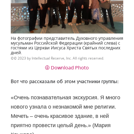
На фотографии представитель Духовного управления
мусульман Российской Федерации (крайний слева) с
гостями из Церкви Иисуса Христа Святых последних
дней.
© 2023 by Intellectual Reserve, Inc. All rights reserved.
Download Photo
:
Вот
что
рассказали
об
этом
участники группы
«Очень познавательная экскурсия. Я много
нового узнала о незнакомой мне религии.
Мечеть – очень красивое здание, в ней
приятно провести целый день.
»
(Мария