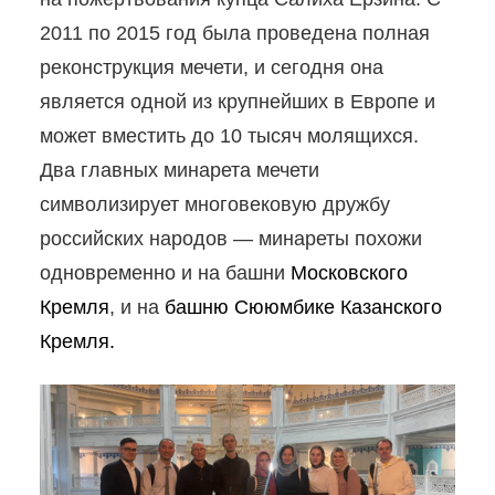
2011 по 2015 год была проведена полная
реконструкция мечети, и сегодня она
является одной из крупнейших в Европе и
может вместить до 10 тысяч молящихся.
Два главных минарета мечети
символизирует многовековую дружбу
российских народов — минареты похожи
одновременно и на башни
Московского
Кремля
, и на
башню Сююмбике Казанского
Кремля.